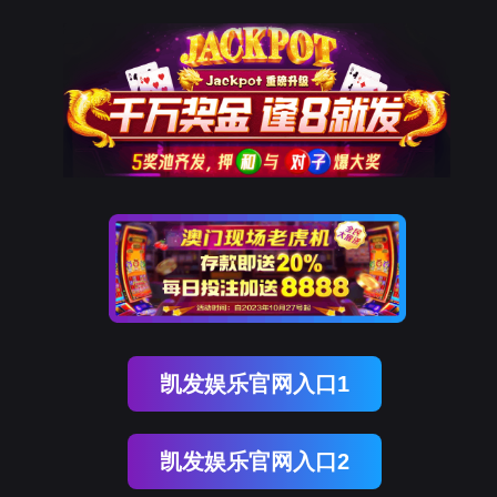
凯发娱乐官网入口1
凯发娱乐官网入口2