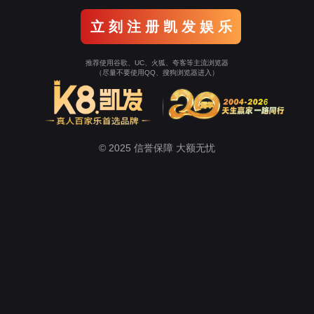
立 刻 注 册 凯 发 娱 乐
推荐使用谷歌、UC、火狐、夸客等主流浏览器
（尽量不要使用QQ、搜狗浏览器进入）
© 2025 信誉保障 大额无忧