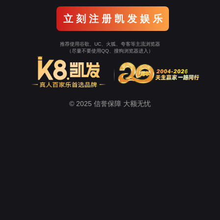
立 刻 注 册 凯 发 娱 乐
推荐使用谷歌、UC、火狐、夸客等主流浏览器
（尽量不要使用QQ、搜狗浏览器进入）
© 2025 信誉保障 大额无忧