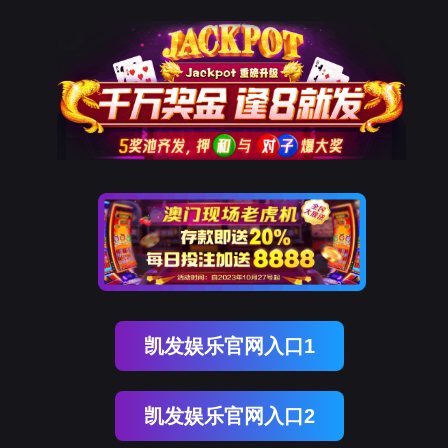
凯发娱乐官网入口1
凯发娱乐官网入口2